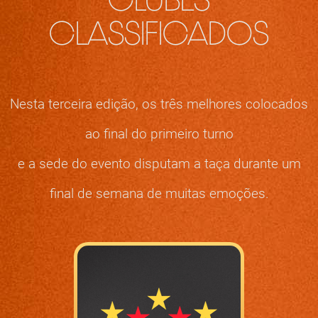
CLUBES
CLASSIFICADOS
Nesta terceira edição, os três melhores colocados
ao final do primeiro turno
e a sede do evento disputam a taça durante um
final de semana de muitas emoções.