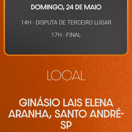
DOMINGO, 24 DE MAIO
14H - DISPUTA DE TERCEIRO LUGAR
17H - FINAL
LOCAL
GINÁSIO LAIS ELENA
ARANHA, SANTO ANDRÉ-
SP