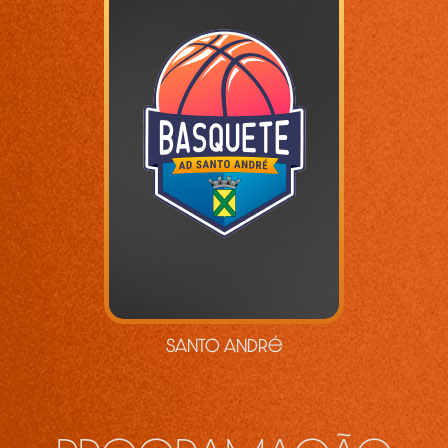
Santo André