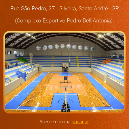
Rua São Pedro, 27 - Silveira, Santo André - SP
(Complexo Esportivo Pedro Dell Antonia).
Acesse o mapa
por aqui
.