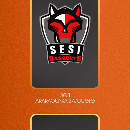
Sesi
Araraquara Basquete