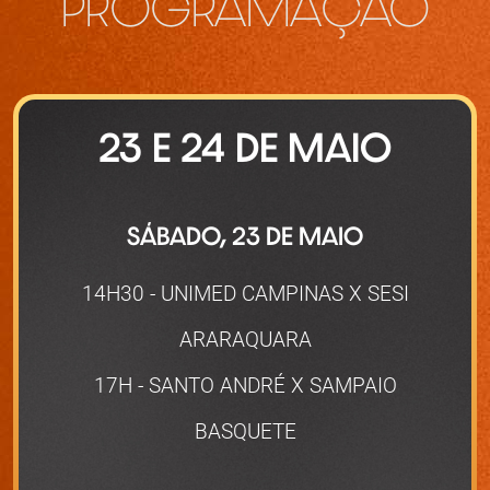
PROGRAMAÇÃO
23 E 24 DE MAIO
SÁBADO, 23 DE MAIO
14H30 - UNIMED CAMPINAS X SESI
ARARAQUARA
17H - SANTO ANDRÉ X SAMPAIO
BASQUETE