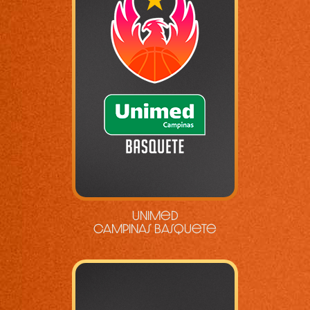
Unimed
Campinas Basquete